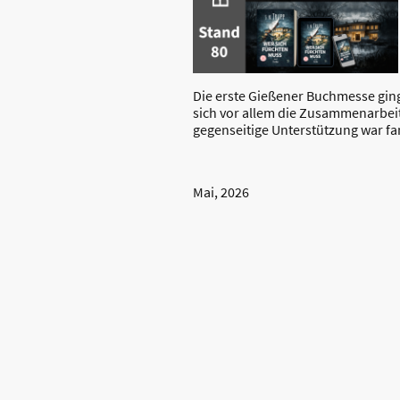
Die erste Gießener Buchmesse ging
sich vor allem die Zusammenarbeit
gegenseitige Unterstützung war fa
Mai, 2026