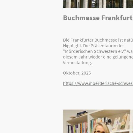
Buchmesse Frankfurt
Die Frankfurter Buchmesse ist natü
Highlight. Die Präsentation der
"Mörderischen Schwestern e.V." wa
diesem Jahr wieder eine gelungen
Veranstaltung.
Oktober, 2025
https://www.moerderische-schwes