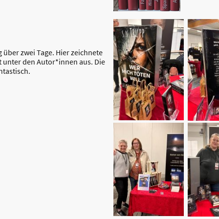
 über zwei Tage. Hier zeichnete
 unter den Autor*innen aus. Die
ntastisch.